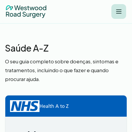
Saúde A-Z
O seu guia completo sobre doenças, sintomas e
tratamentos, incluindo o que fazer e quando
procurar ajuda.