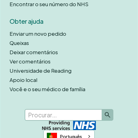
Encontrar o seu número do NHS
Obter ajuda
Enviar um novo pedido
Queixas
Deixar comentários
Ver comentários
Universidade de Reading
Apoio local
Você e o seu médico de família
Português